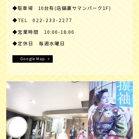
◆駐車場 10台有(店舗裏サマンパーク1F)
◆TEL
022-233-2277
◆営業時間 10:00-18:00
◆定休日 毎週水曜日
Google Map