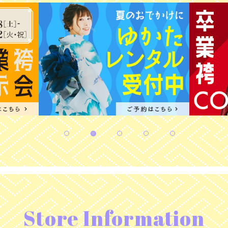
Store Information