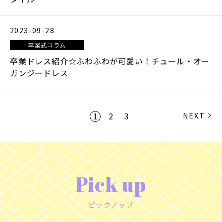
2023-09-28
卒業式コラム
卒業ドレス紹介☆ふわふわが可愛い！チュール・オー
ガンジードレス
1
2
3
NEXT
Pick up
ピックアップ